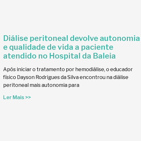
Diálise peritoneal devolve autonomia
e qualidade de vida a paciente
atendido no Hospital da Baleia
Após iniciar o tratamento por hemodiálise, o educador
físico Dayson Rodrigues da Silva encontrou na diálise
peritoneal mais autonomia para
Ler Mais >>