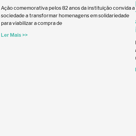
Ação comemorativa pelos 82 anos da instituição convida a
sociedade a transformar homenagens em solidariedade
para viabilizar a compra de
Ler Mais >>