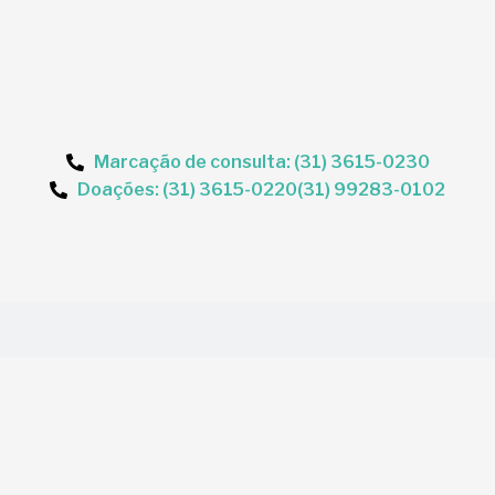
Marcação de consulta: (31) 3615-0230
Doações: (31) 3615-0220
(31) 99283-0102