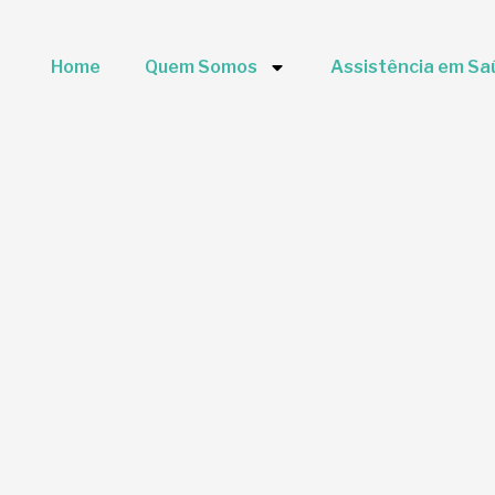
Home
Quem Somos
Assistência em Sa