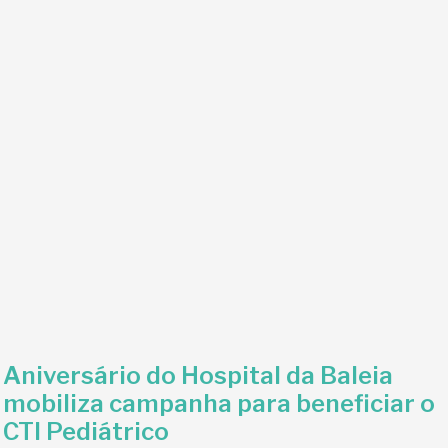
Aniversário do Hospital da Baleia
mobiliza campanha para beneficiar o
CTI Pediátrico