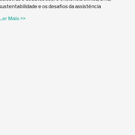
sustentabilidade e os desafios da assistência
Ler Mais >>