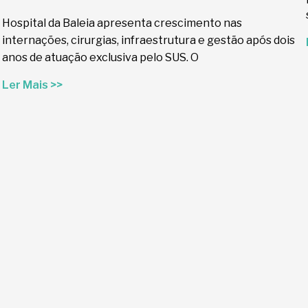
Hospital da Baleia apresenta crescimento nas
internações, cirurgias, infraestrutura e gestão após dois
anos de atuação exclusiva pelo SUS. O
Ler Mais >>