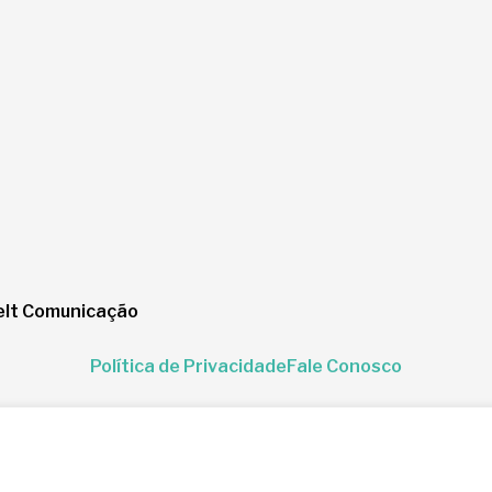
lt Comunicação
Política de Privacidade
Fale Conosco