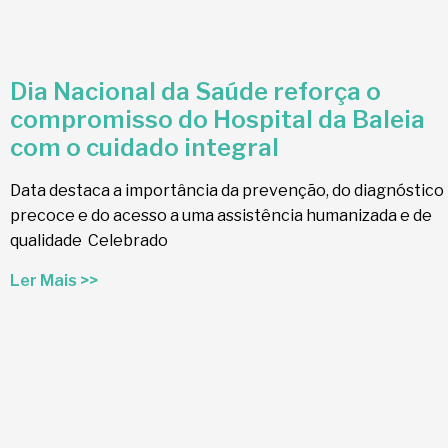
Dia Nacional da Saúde reforça o
compromisso do Hospital da Baleia
com o cuidado integral
Data destaca a importância da prevenção, do diagnóstico
precoce e do acesso a uma assistência humanizada e de
qualidade Celebrado
Ler Mais >>