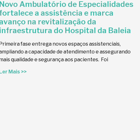
Novo Ambulatório de Especialidades
fortalece a assistência e marca
avanço na revitalização da
infraestrutura do Hospital da Baleia
Primeira fase entrega novos espaços assistenciais,
ampliando a capacidade de atendimento e assegurando
mais qualidade e segurança aos pacientes. Foi
Ler Mais >>