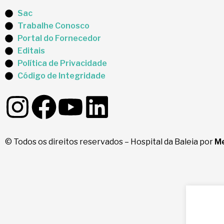
Sac
Trabalhe Conosco
Portal do Fornecedor
Editais
Política de Privacidade
Código de Integridade
© Todos os direitos reservados – Hospital da Baleia por
Me