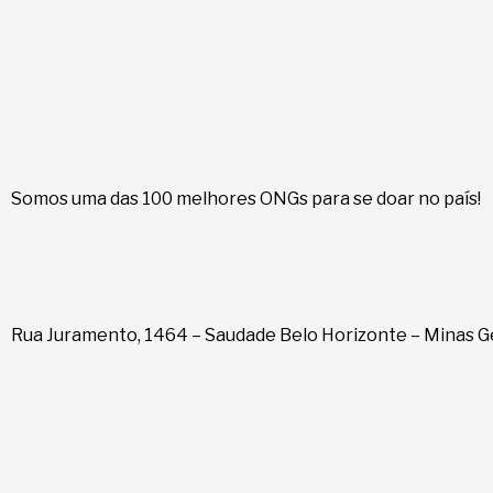
Somos uma das 100 melhores ONGs para se doar no país!
Rua Juramento, 1464 – Saudade Belo Horizonte – Minas G