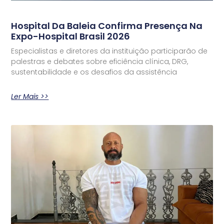
Hospital Da Baleia Confirma Presença Na
Expo-Hospital Brasil 2026
Especialistas e diretores da instituição participarão de
palestras e debates sobre eficiência clínica, DRG,
sustentabilidade e os desafios da assistência
Ler Mais >>