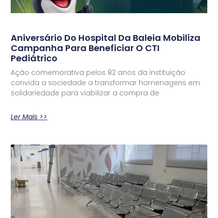
Aniversário Do Hospital Da Baleia Mobiliza
Campanha Para Beneficiar O CTI
Pediátrico
Ação comemorativa pelos 82 anos da instituição
convida a sociedade a transformar homenagens em
solidariedade para viabilizar a compra de
Ler Mais >>