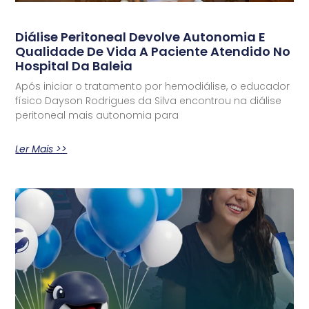
Diálise Peritoneal Devolve Autonomia E
Qualidade De Vida A Paciente Atendido No
Hospital Da Baleia
Após iniciar o tratamento por hemodiálise, o educador
físico Dayson Rodrigues da Silva encontrou na diálise
peritoneal mais autonomia para
Ler Mais >>