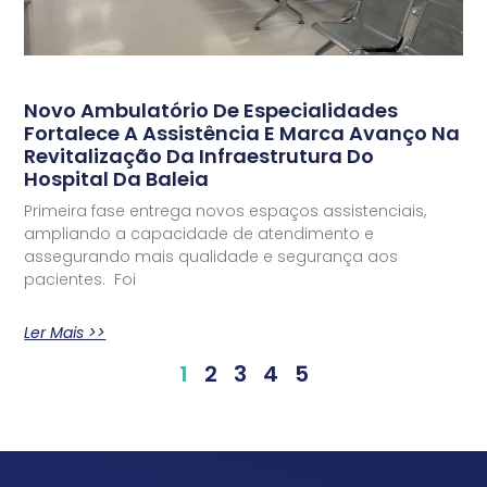
Novo Ambulatório De Especialidades
Fortalece A Assistência E Marca Avanço Na
Revitalização Da Infraestrutura Do
Hospital Da Baleia
Primeira fase entrega novos espaços assistenciais,
ampliando a capacidade de atendimento e
assegurando mais qualidade e segurança aos
pacientes. Foi
Ler Mais >>
1
2
3
4
5