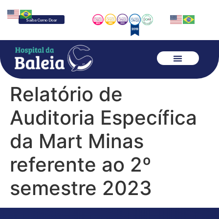
Saiba Como Doar
Relatório de
Auditoria Específica
da Mart Minas
referente ao 2º
semestre 2023