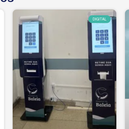
DIGITAL