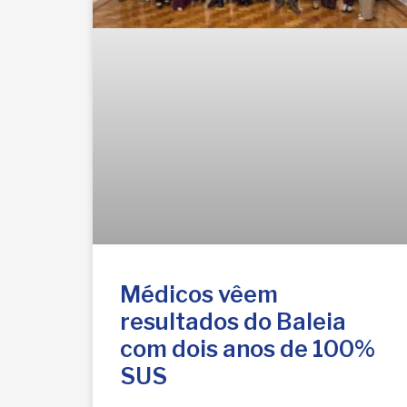
Médicos vêem
resultados do Baleia
com dois anos de 100%
SUS