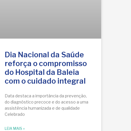
Dia Nacional da Saúde
reforça o compromisso
do Hospital da Baleia
com o cuidado integral
Data destaca a importância da prevenção,
do diagnóstico precoce e do acesso a uma
assistência humanizada e de qualidade
Celebrado
LEIA MAIS »