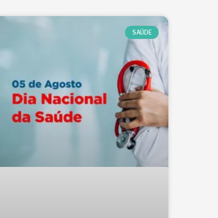
SAÚDE