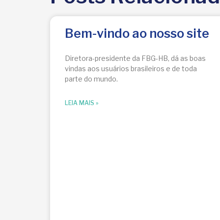
Bem-vindo ao nosso site
Diretora-presidente da FBG-HB, dá as boas
vindas aos usuários brasileiros e de toda
parte do mundo.
LEIA MAIS »