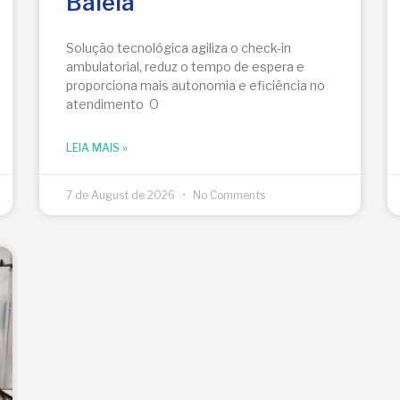
Baleia
Solução tecnológica agiliza o check-in
ambulatorial, reduz o tempo de espera e
proporciona mais autonomia e eficiência no
atendimento O
LEIA MAIS »
7 de August de 2026
No Comments