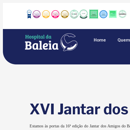
Home
Quem
XVI Jantar dos
Estamos às portas da 16ª edição do Jantar dos Amigos do B