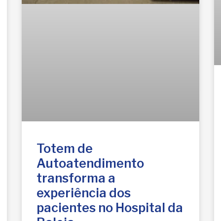
Totem de
Autoatendimento
transforma a
experiência dos
pacientes no Hospital da