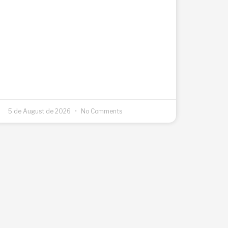
5 de August de 2026
No Comments