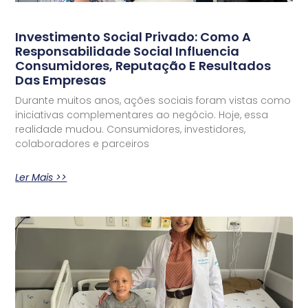
Investimento Social Privado: Como A
Responsabilidade Social Influencia
Consumidores, Reputação E Resultados
Das Empresas
Durante muitos anos, ações sociais foram vistas como
iniciativas complementares ao negócio. Hoje, essa
realidade mudou. Consumidores, investidores,
colaboradores e parceiros
Ler Mais >>