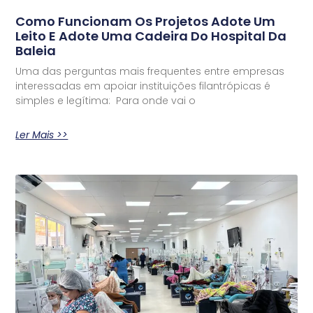
Como Funcionam Os Projetos Adote Um
Leito E Adote Uma Cadeira Do Hospital Da
Baleia
Uma das perguntas mais frequentes entre empresas
interessadas em apoiar instituições filantrópicas é
simples e legítima: Para onde vai o
Ler Mais >>