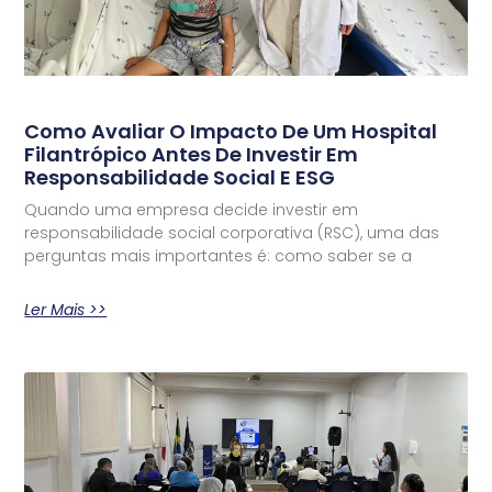
Como Avaliar O Impacto De Um Hospital
Filantrópico Antes De Investir Em
Responsabilidade Social E ESG
Quando uma empresa decide investir em
responsabilidade social corporativa (RSC), uma das
perguntas mais importantes é: como saber se a
Ler Mais >>