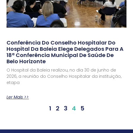
Conferência Do Conselho Hospitalar Do
Hospital Da Baleia Elege Delegados Para A
18ª Conferência Municipal De Saúde De
Belo Horizonte
O Hospital da Baleia realizou, no dia 30 de junho de
2026, a reunião do Conselho Hospitalar da instituição,
etapa
Ler Mais >>
1
2
3
4
5