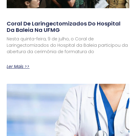
Coral De Laringectomizados Do Hospital
Da Baleia Na UFMG
Nesta quinta-feira, 9 de julho, o Coral de
Laringectomizados do Hospital da Baleia participou da
abertura da cerimônia de formatura do
Ler Mais >>