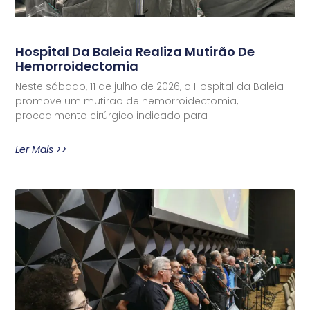
Hospital Da Baleia Realiza Mutirão De
Hemorroidectomia
Neste sábado, 11 de julho de 2026, o Hospital da Baleia
promove um mutirão de hemorroidectomia,
procedimento cirúrgico indicado para
Ler Mais >>