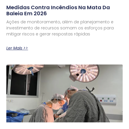
Medidas Contra Incêndios Na Mata Da
Baleia Em 2026
Ações de monitoramento, além de planejamento e
investimento de recursos somam os esforços para
mitigar riscos e gerar respostas rápidas
Ler Mais >>