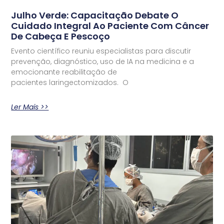
Julho Verde: Capacitação Debate O
Cuidado Integral Ao Paciente Com Câncer
De Cabeça E Pescoço
Evento científico reuniu especialistas para discutir
prevenção, diagnóstico, uso de IA na medicina e a
emocionante reabilitação de
pacientes laringectomizados. O
Ler Mais >>