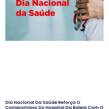
Dia Nacional Da Saúde Reforça O
Compromisso Do Hospital Da Baleia Com O