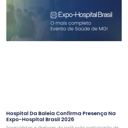
Hospital Da Baleia Confirma Presença Na
Expo-Hospital Brasil 2026
Especialistas e diretores da instituição participarão de