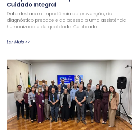
Cuidado Integral
Data destaca a importância da prevenção, do
diagnóstico precoce e do acesso a uma assistência
humanizada e de qualidade Celebrado
Ler Mais >>