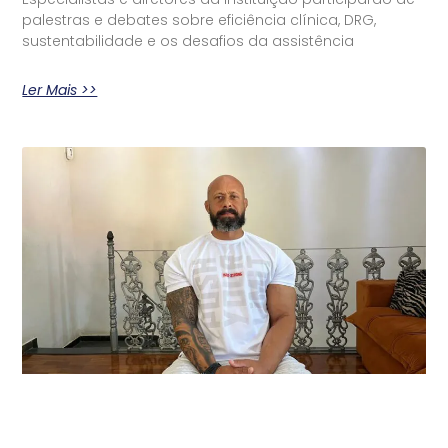
palestras e debates sobre eficiência clínica, DRG,
sustentabilidade e os desafios da assistência
Ler Mais >>