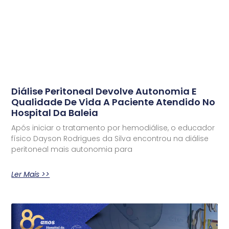
Diálise Peritoneal Devolve Autonomia E
Qualidade De Vida A Paciente Atendido No
Hospital Da Baleia
Após iniciar o tratamento por hemodiálise, o educador
físico Dayson Rodrigues da Silva encontrou na diálise
peritoneal mais autonomia para
Ler Mais >>