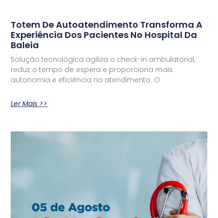
Totem De Autoatendimento Transforma A
Experiência Dos Pacientes No Hospital Da
Baleia
Solução tecnológica agiliza o check-in ambulatorial,
reduz o tempo de espera e proporciona mais
autonomia e eficiência no atendimento O
Ler Mais >>