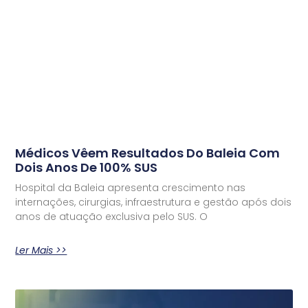
Médicos Vêem Resultados Do Baleia Com
Dois Anos De 100% SUS
Hospital da Baleia apresenta crescimento nas
internações, cirurgias, infraestrutura e gestão após dois
anos de atuação exclusiva pelo SUS. O
Ler Mais >>