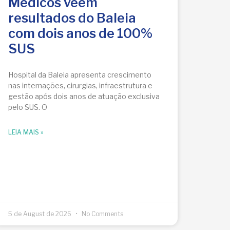
Médicos vêem
resultados do Baleia
com dois anos de 100%
SUS
Hospital da Baleia apresenta crescimento
nas internações, cirurgias, infraestrutura e
gestão após dois anos de atuação exclusiva
pelo SUS. O
LEIA MAIS »
5 de August de 2026
No Comments