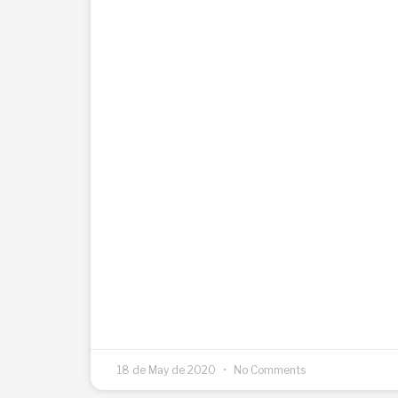
18 de May de 2020
No Comments