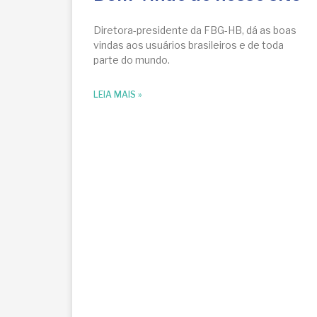
Diretora-presidente da FBG-HB, dá as boas
vindas aos usuários brasileiros e de toda
parte do mundo.
LEIA MAIS »