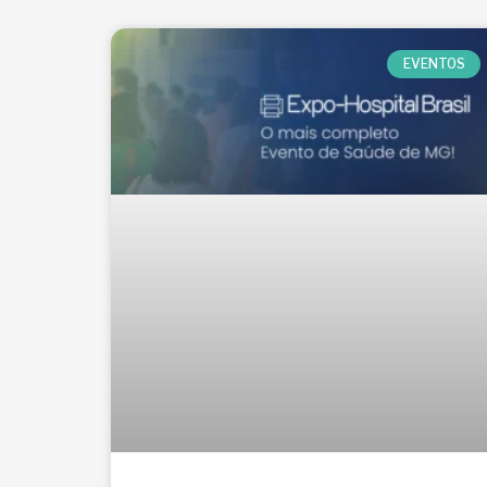
EVENTOS