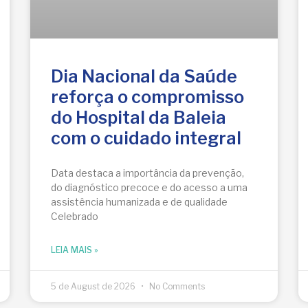
Dia Nacional da Saúde
reforça o compromisso
do Hospital da Baleia
com o cuidado integral
Data destaca a importância da prevenção,
do diagnóstico precoce e do acesso a uma
assistência humanizada e de qualidade
Celebrado
LEIA MAIS »
5 de August de 2026
No Comments