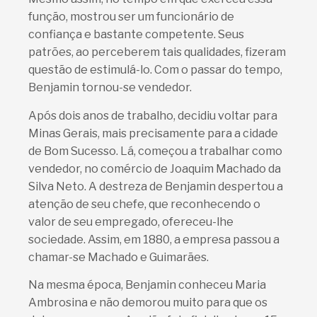
função, mostrou ser um funcionário de
confiança e bastante competente. Seus
patrões, ao perceberem tais qualidades, fizeram
questão de estimulá-lo. Com o passar do tempo,
Benjamin tornou-se vendedor.
Após dois anos de trabalho, decidiu voltar para
Minas Gerais, mais precisamente para a cidade
de Bom Sucesso. Lá, começou a trabalhar como
vendedor, no comércio de Joaquim Machado da
Silva Neto. A destreza de Benjamin despertou a
atenção de seu chefe, que reconhecendo o
valor de seu empregado, ofereceu-lhe
sociedade. Assim, em 1880, a empresa passou a
chamar-se Machado e Guimarães.
Na mesma época, Benjamin conheceu Maria
Ambrosina e não demorou muito para que os