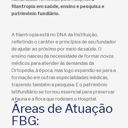
filantropia em saúde, ensino e pesquisa e
patrimônio fundiário.
A filantropia está no DNA da Instituição,
refletindo o caráter e princípios de seu fundador
de ajudar ao próximo por meio da saúde. O
ensino nasceu da necessidade de formar novos
médicos para atender às demandas da
Ortopedia, à época, mas logo expandiu-se para a
formação em outras especialidades médicas,
trazendo também a pesquisa. E o patrimônio
latifundiário se tornou essencial para preservar
a fauna e a flora que rodeiam o Hospital.
Áreas de Atuação
FBG: