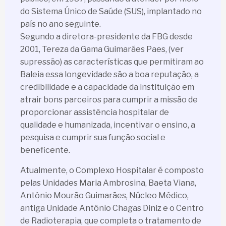
do Sistema Único de Saúde (SUS), implantado no
país no ano seguinte.
Segundo a diretora-presidente da FBG desde
2001, Tereza da Gama Guimarães Paes, (ver
supressão) as características que permitiram ao
Baleia essa longevidade são a boa reputação, a
credibilidade e a capacidade da instituição em
atrair bons parceiros para cumprir a missão de
proporcionar assistência hospitalar de
qualidade e humanizada, incentivar o ensino, a
pesquisa e cumprir sua função social e
beneficente.
Atualmente, o Complexo Hospitalar é composto
pelas Unidades Maria Ambrosina, Baeta Viana,
Antônio Mourão Guimarães, Núcleo Médico,
antiga Unidade Antônio Chagas Diniz e o Centro
de Radioterapia, que completa o tratamento de