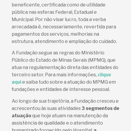
beneficente, certificada como de utilidade
pública nas esferas Federal, Estadual e
Municipal. Por não visar lucro, toda a verba
arrecadada é, necessariamente, revertida para
pagamentos dos serviços, melhorias na
estrutura, atendimento e ampliação do cuidado.
A Fundação segue as regras do Ministério
Público do Estado de Minas Gerais (MPMG), que
atua na regulamentação direta das entidades do
terceiro setor. Para mais informações,
clique
aqui
e saiba tudo sobre a atuação do MPMG em
fundações e entidades de interesse pessoal.
Ao longo de sua trajetória, a Fundação cresceu e
acrescentou às suas atividades
3 segmentos de
atuação
que hoje atuam na manutenção da
assistência de qualidade e o atendimento
humanizado fornecido pelo Hospital:
a