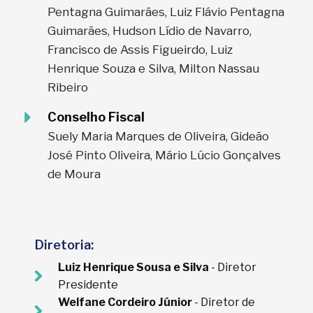
Pentagna Guimarães, Luiz Flávio Pentagna
Guimarães, Hudson Lídio de Navarro,
Francisco de Assis Figueirdo, Luiz
Henrique Souza e Silva, Milton Nassau
Ribeiro
Conselho Fiscal
Suely Maria Marques de Oliveira, Gideão
José Pinto Oliveira, Mário Lúcio Gonçalves
de Moura
Diretoria:
Luiz Henrique Sousa e Silva
- Diretor
Presidente
Welfane Cordeiro Júnior
- Diretor de