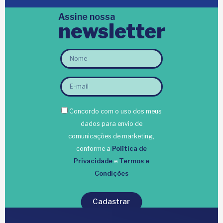
Assine nossa
newsletter
Concordo com o uso dos meus
dados para envio de
comunicações de marketing,
conforme a
Política de
Privacidade
e
Termos e
Condições
Cadastrar