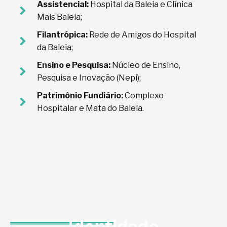
Assistencial:
Hospital da Baleia e Clínica
Mais Baleia;
Filantrópica:
Rede de Amigos do Hospital
da Baleia;
Ensino e Pesquisa:
Núcleo de Ensino,
Pesquisa e Inovação (Nepi);
Patrimônio Fundiário:
Complexo
Hospitalar e Mata do Baleia.