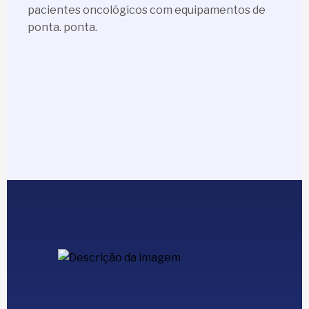
pacientes oncológicos com equipamentos de
ponta. ponta.