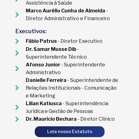
Assistência à Saúde
Marco Aurélio Cunha de Almeida
-
Diretor Administrativo e Financeiro
Executivos:
Fábio Patrus
- Diretor Executivo
Dr. Samar Musse Dib
-
Superintendente Técnico
Afonso Junior
- Superintendente
Administrativo
Danielle Ferreira
- Superintendente de
Relações Institucionais - Comunicação
e Marketing
Lilian Katiusca
- Superintendência
Jurídica e Gestão de Pessoas
Dr. Maurício Bechara
- Diretor Clínico
Leia nosso Estatuto