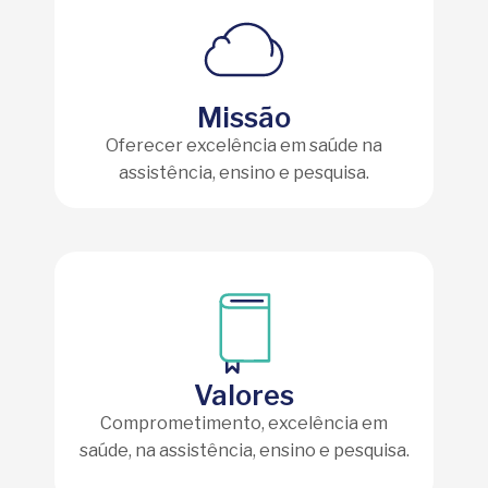
Missão
Oferecer excelência em saúde na
assistência, ensino e pesquisa.
Valores
Comprometimento, excelência em
saúde, na assistência, ensino e pesquisa.