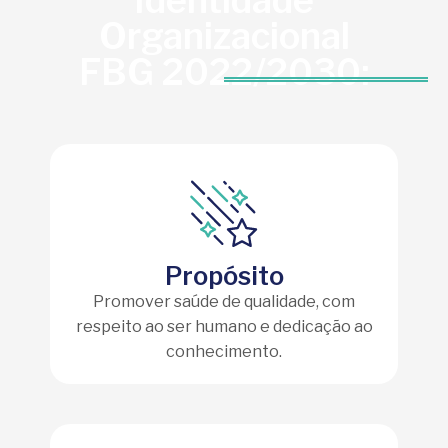
Identidade
Organizacional
FBG 2022/2030:
Propósito
Promover saúde de qualidade, com
respeito ao ser humano e dedicação ao
conhecimento.