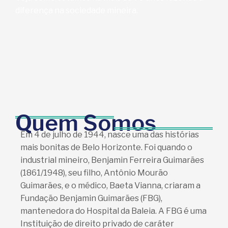
diferença na sociedade mineira.
Quem Somos
Em 4 de julho de 1944, nasce uma das histórias
mais bonitas de Belo Horizonte. Foi quando o
industrial mineiro, Benjamin Ferreira Guimarães
(1861/1948), seu filho, Antônio Mourão
Guimarães, e o médico, Baeta Vianna, criaram a
Fundação Benjamin Guimarães (FBG),
mantenedora do Hospital da Baleia. A FBG é uma
Instituição de direito privado de caráter