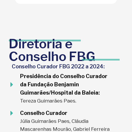
Diretoria e
Conselho FBG
Conselho Curador FBG 2022 a 2024:
Presidência do Conselho Curador
da Fundação Benjamin
Guimarães/Hospital da Baleia:
Tereza Guimarães Paes.
Conselho Curador
Júlia Guimarães Paes, Cláudia
Mascarenhas Mourão, Gabriel Ferreira