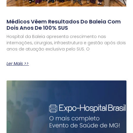
Médicos Vêem Resultados Do Baleia Com
Dois Anos De 100% SUS
Hospital da Baleia apresenta crescimento nas
internações, cirurgias, infraestrutura e gestão após dois
anos de atuação exclusiva pelo SUS. O
Ler Mais >>