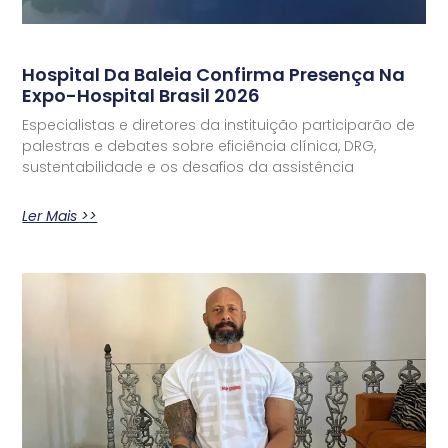
Hospital Da Baleia Confirma Presença Na
Expo-Hospital Brasil 2026
Especialistas e diretores da instituição participarão de
palestras e debates sobre eficiência clínica, DRG,
sustentabilidade e os desafios da assistência
Ler Mais >>