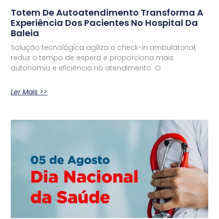
Totem De Autoatendimento Transforma A
Experiência Dos Pacientes No Hospital Da
Baleia
Solução tecnológica agiliza o check-in ambulatorial,
reduz o tempo de espera e proporciona mais
autonomia e eficiência no atendimento O
Ler Mais >>