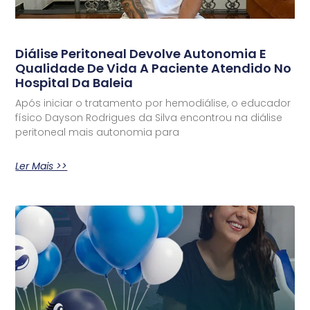
Diálise Peritoneal Devolve Autonomia E
Qualidade De Vida A Paciente Atendido No
Hospital Da Baleia
Após iniciar o tratamento por hemodiálise, o educador
físico Dayson Rodrigues da Silva encontrou na diálise
peritoneal mais autonomia para
Ler Mais >>