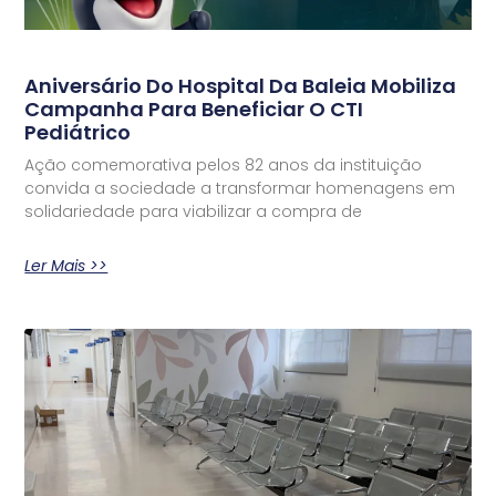
Aniversário Do Hospital Da Baleia Mobiliza
Campanha Para Beneficiar O CTI
Pediátrico
Ação comemorativa pelos 82 anos da instituição
convida a sociedade a transformar homenagens em
solidariedade para viabilizar a compra de
Ler Mais >>