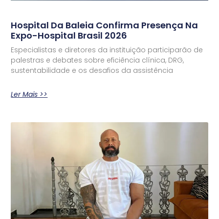
Hospital Da Baleia Confirma Presença Na
Expo-Hospital Brasil 2026
Especialistas e diretores da instituição participarão de
palestras e debates sobre eficiência clínica, DRG,
sustentabilidade e os desafios da assistência
Ler Mais >>