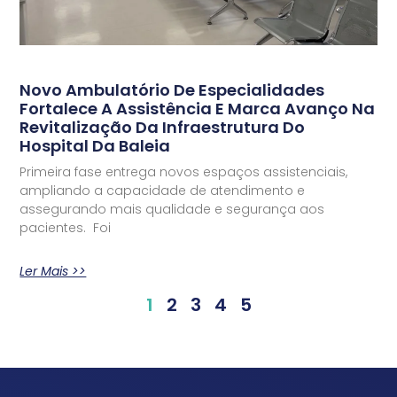
Novo Ambulatório De Especialidades
Fortalece A Assistência E Marca Avanço Na
Revitalização Da Infraestrutura Do
Hospital Da Baleia
Primeira fase entrega novos espaços assistenciais,
ampliando a capacidade de atendimento e
assegurando mais qualidade e segurança aos
pacientes. Foi
Ler Mais >>
1
2
3
4
5