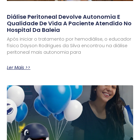
Diálise Peritoneal Devolve Autonomia E
Qualidade De Vida A Paciente Atendido No
Hospital Da Baleia
Após iniciar o tratamento por hemodiálise, o educador
físico Dayson Rodrigues da Silva encontrou na diálise
peritoneal mais autonomia para
Ler Mais >>