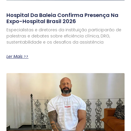
Hospital Da Baleia Confirma Presença Na
Expo-Hospital Brasil 2026
Especialistas e diretores da instituição participarão de
palestras e debates sobre eficiência clínica, DRG,
sustentabilidade e os desafios da assistência
Ler Mais >>