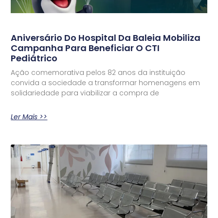
Aniversário Do Hospital Da Baleia Mobiliza
Campanha Para Beneficiar O CTI
Pediátrico
Ação comemorativa pelos 82 anos da instituição
convida a sociedade a transformar homenagens em
solidariedade para viabilizar a compra de
Ler Mais >>