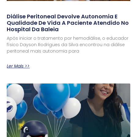
Diálise Peritoneal Devolve Autonomia E
Qualidade De Vida A Paciente Atendido No
Hospital Da Baleia
Após iniciar o tratamento por hemodiálise, o educador
físico Dayson Rodrigues da Silva encontrou na diálise
peritoneal mais autonomia para
Ler Mais >>