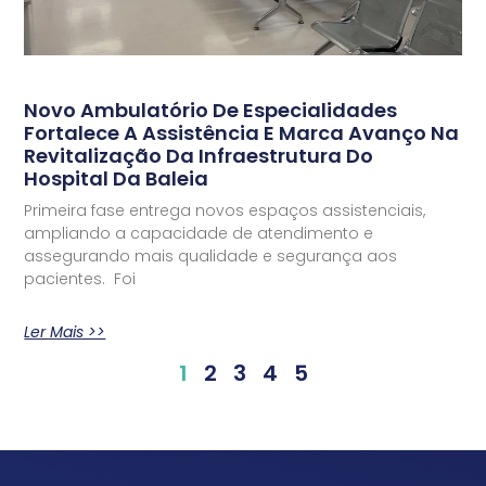
Novo Ambulatório De Especialidades
Fortalece A Assistência E Marca Avanço Na
Revitalização Da Infraestrutura Do
Hospital Da Baleia
Primeira fase entrega novos espaços assistenciais,
ampliando a capacidade de atendimento e
assegurando mais qualidade e segurança aos
pacientes. Foi
Ler Mais >>
1
2
3
4
5