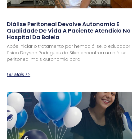
Diálise Peritoneal Devolve Autonomia E
Qualidade De Vida A Paciente Atendido No
Hospital Da Baleia
Após iniciar o tratamento por hemodiálise, o educador
físico Dayson Rodrigues da Silva encontrou na diálise
peritoneal mais autonomia para
Ler Mais >>