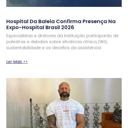
Hospital Da Baleia Confirma Presença Na
Expo-Hospital Brasil 2026
Especialistas e diretores da instituição participarão de
palestras e debates sobre eficiência clínica, DRG,
sustentabilidade e os desafios da assistência
Ler Mais >>