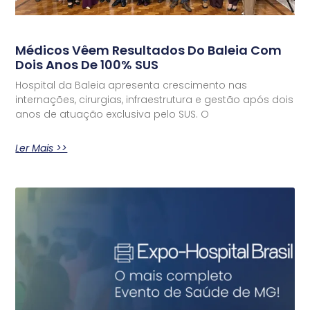
Médicos Vêem Resultados Do Baleia Com
Dois Anos De 100% SUS
Hospital da Baleia apresenta crescimento nas
internações, cirurgias, infraestrutura e gestão após dois
anos de atuação exclusiva pelo SUS. O
Ler Mais >>