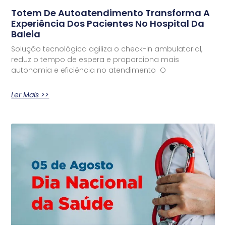
Totem De Autoatendimento Transforma A
Experiência Dos Pacientes No Hospital Da
Baleia
Solução tecnológica agiliza o check-in ambulatorial,
reduz o tempo de espera e proporciona mais
autonomia e eficiência no atendimento O
Ler Mais >>