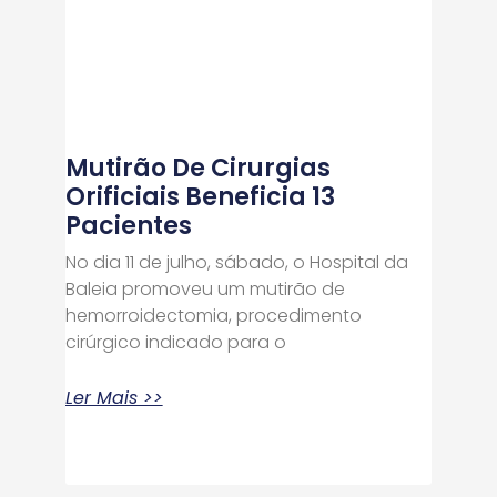
Mutirão De Cirurgias
Orificiais Beneficia 13
Pacientes
No dia 11 de julho, sábado, o Hospital da
Baleia promoveu um mutirão de
hemorroidectomia, procedimento
cirúrgico indicado para o
Ler Mais >>