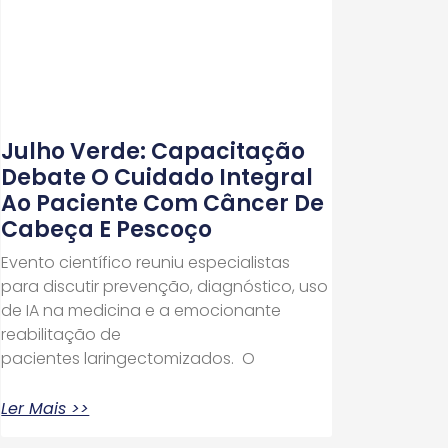
Julho Verde: Capacitação
Debate O Cuidado Integral
Ao Paciente Com Câncer De
Cabeça E Pescoço
Evento científico reuniu especialistas
para discutir prevenção, diagnóstico, uso
de IA na medicina e a emocionante
reabilitação de
pacientes laringectomizados. O
Ler Mais >>