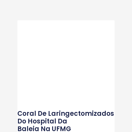
Coral De Laringectomizados
Do Hospital Da
Baleia Na UFMG