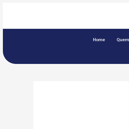
Home
Quem