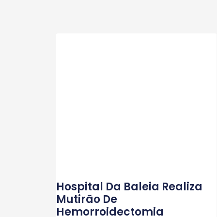
Hospital Da Baleia Realiza
Mutirão De
Hemorroidectomia