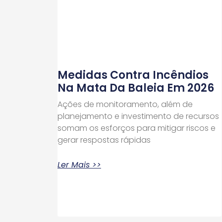
Medidas Contra Incêndios
Na Mata Da Baleia Em 2026
Ações de monitoramento, além de
planejamento e investimento de recursos
somam os esforços para mitigar riscos e
gerar respostas rápidas
Ler Mais >>