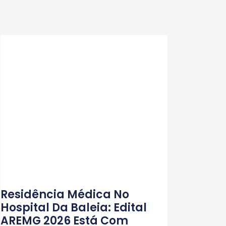
Residência Médica No
Hospital Da Baleia: Edital
AREMG 2026 Está Com