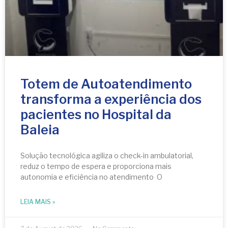
Totem de Autoatendimento
transforma a experiência dos
pacientes no Hospital da
Baleia
Solução tecnológica agiliza o check-in ambulatorial,
reduz o tempo de espera e proporciona mais
autonomia e eficiência no atendimento O
LEIA MAIS »