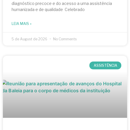
diagnóstico precoce e do acesso a uma assistência
humanizada e de qualidade Celebrado
LEIA MAIS »
5 de August de 2026
No Comments
ASSISTÊNCIA