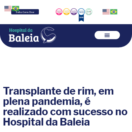
Saiba Como Doar
Transplante de rim, em
plena pandemia, é
realizado com sucesso no
Hospital da Baleia