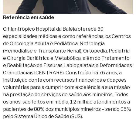
Referência em saúde
O filantrópico Hospital da Baleia oferece 30
especialidades médicas e como referências, os Centros
de Oncologia Adulta e Pediátrica, Nefrologia
(Hemodiálise e Transplante Renal), Ortopedia, Pediatria
e Cirurgia Bariátrica e Metabólica, além do Tratamento
e Reabilitação de Fissuras Labiopalatais e Deformidades
Craniofaciais (CENTRARE). Construído há 76 anos, a
instituição conta com recursos financeiros e doações
voluntárias para a cumprir com excelência a sua missão
na prestação de serviços de saúde aos mineiros. Todos
os anos, são feitos em média, 1,2 milhão atendimentos a
pacientes de 88% dos municípios mineiros – sendo 95%
pelo Sistema Único de Saúde (SUS).