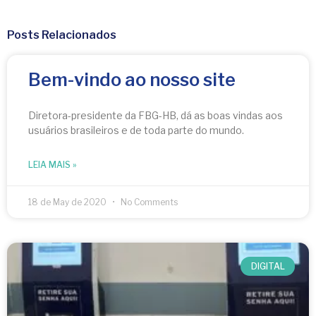
Posts Relacionados
Bem-vindo ao nosso site
Diretora-presidente da FBG-HB, dá as boas vindas aos
usuários brasileiros e de toda parte do mundo.
LEIA MAIS »
18 de May de 2020
No Comments
DIGITAL