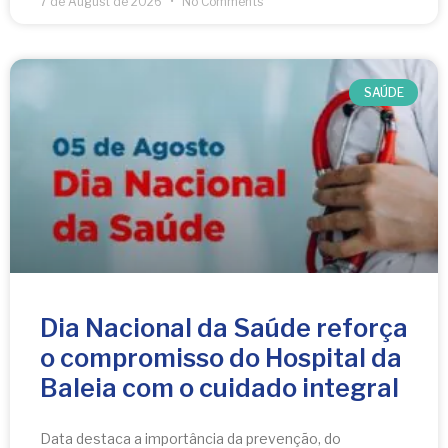
7 de August de 2026
No Comments
SAÚDE
Dia Nacional da Saúde reforça
o compromisso do Hospital da
Baleia com o cuidado integral
Data destaca a importância da prevenção, do