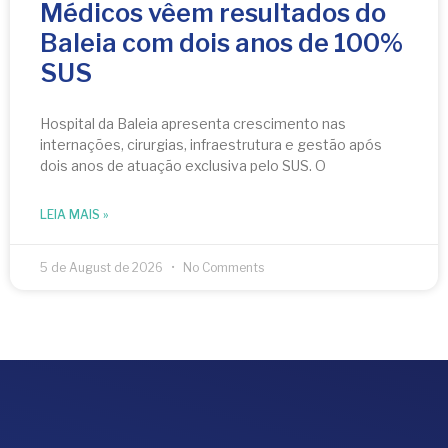
Médicos vêem resultados do
Baleia com dois anos de 100%
SUS
Hospital da Baleia apresenta crescimento nas
internações, cirurgias, infraestrutura e gestão após
dois anos de atuação exclusiva pelo SUS. O
LEIA MAIS »
5 de August de 2026
No Comments