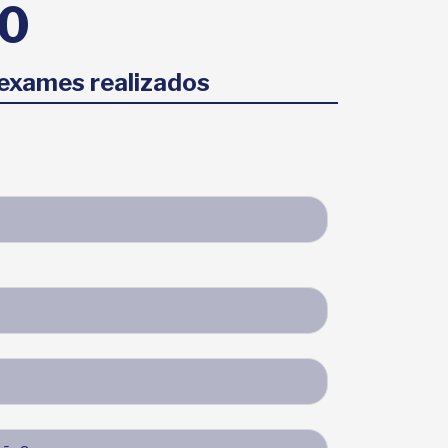
0
exames realizados