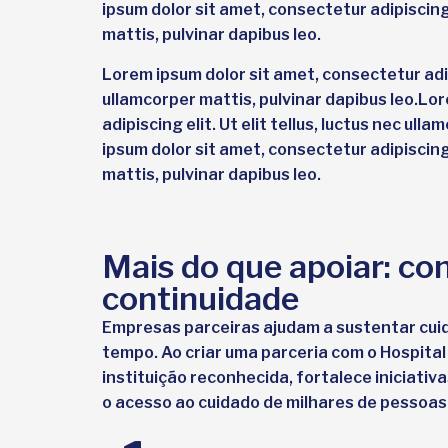
ipsum dolor sit amet, consectetur adipiscing e
mattis, pulvinar dapibus leo.
Lorem ipsum dolor sit amet, consectetur adipis
ullamcorper mattis, pulvinar dapibus leo.Lo
adipiscing elit. Ut elit tellus, luctus nec ul
ipsum dolor sit amet, consectetur adipiscing e
mattis, pulvinar dapibus leo.
Mais do que apoiar: co
continuidade
Empresas parceiras ajudam a sustentar cui
tempo. Ao criar uma parceria com o Hospital
instituição reconhecida, fortalece iniciativa
o acesso ao cuidado de milhares de pessoas