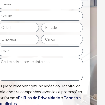
Quero receber comunicações do Hospital da
aleia sobre campanhas, eventos e promoções,
onforme a
Política de Privacidade
e
Termos e
ondições