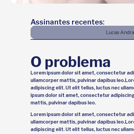
Assinantes recentes:
Lucas Andrad
O problema
Lorem ipsum dolor sit amet, consectetur adipis
ullamcorper mattis, pulvinar dapibus leo.Lo
adipiscing elit. Ut elit tellus, luctus nec ul
ipsum dolor sit amet, consectetur adipiscing e
mattis, pulvinar dapibus leo.
Lorem ipsum dolor sit amet, consectetur adipis
ullamcorper mattis, pulvinar dapibus leo.Lo
adipiscing elit. Ut elit tellus, luctus nec ul