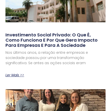
Investimento Social Privado: O Que É,
Como Funciona E Por Que Gera Impacto
Para Empresas E Para A Sociedade
Nos últimos anos, a relação entre empresas e
sociedade passou por uma transformação
significativa. Se antes as ações sociais eram
Ler Mais >>