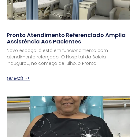
Pronto Atendimento Referenciado Amplia
Assistência Aos Pacientes
Novo espaço já está em funcionamento com
atendimento reforçado O Hospital da Baleia
inaugurou, no começo de julho, o Pronto
Ler Mais >>