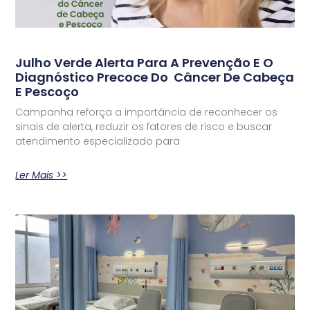
Julho Verde Alerta Para A Prevenção E O
Diagnóstico Precoce Do Câncer De Cabeça
E Pescoço
Campanha reforça a importância de reconhecer os
sinais de alerta, reduzir os fatores de risco e buscar
atendimento especializado para
Ler Mais >>