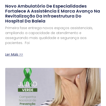
Novo Ambulatório De Especialidades
Fortalece A Assistência E Marca Avanço Na
Revitalização Da Infraestrutura Do
Hospital Da Baleia
Primeira fase entrega novos espaços assistenciais,
ampliando a capacidade de atendimento e
assegurando mais qualidade e segurança aos
pacientes. Foi
Ler Mais >>