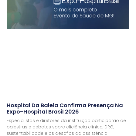
Hospital Da Baleia Confirma Presença Na
Expo-Hospital Brasil 2026
Especialistas e diretores da instituição participarão de
palestras e debates sobre eficiência clínica, DRG,
sustentabilidade e os desafios da assistência