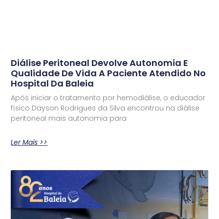
Diálise Peritoneal Devolve Autonomia E
Qualidade De Vida A Paciente Atendido No
Hospital Da Baleia
Após iniciar o tratamento por hemodiálise, o educador
físico Dayson Rodrigues da Silva encontrou na diálise
peritoneal mais autonomia para
Ler Mais >>