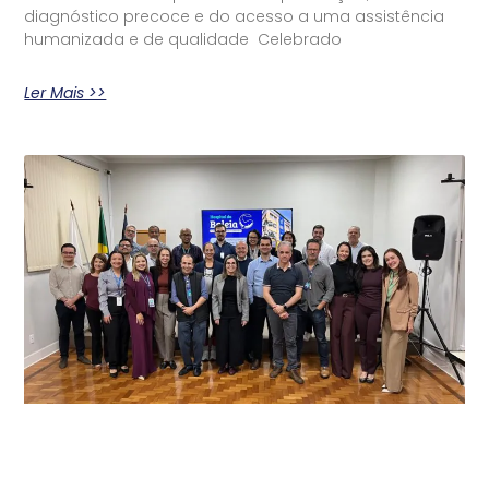
diagnóstico precoce e do acesso a uma assistência
humanizada e de qualidade Celebrado
Ler Mais >>