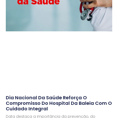
Dia Nacional Da Saúde Reforça O
Compromisso Do Hospital Da Baleia Com O
Cuidado Integral
Data destaca a importância da prevenção, do