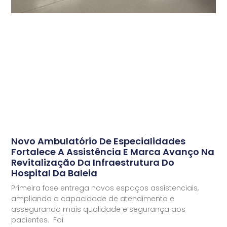
Novo Ambulatório De Especialidades
Fortalece A Assistência E Marca Avanço Na
Revitalização Da Infraestrutura Do
Hospital Da Baleia
Primeira fase entrega novos espaços assistenciais,
ampliando a capacidade de atendimento e
assegurando mais qualidade e segurança aos
pacientes. Foi