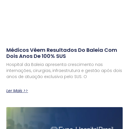
Médicos Vêem Resultados Do Baleia Com
Dois Anos De 100% SUS
Hospital da Baleia apresenta crescimento nas
internações, cirurgias, infraestrutura e gestão após dois
anos de atuação exclusiva pelo SUS. O
Ler Mais >>