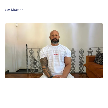
Ler Mais >>