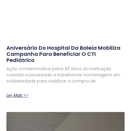
Aniversário Do Hospital Da Baleia Mobiliza
Campanha Para Beneficiar O CTI
Pediátrico
Ação comemorativa pelos 82 anos da instituição
convida a sociedade a transformar homenagens em
solidariedade para viabilizar a compra de
Ler Mais >>