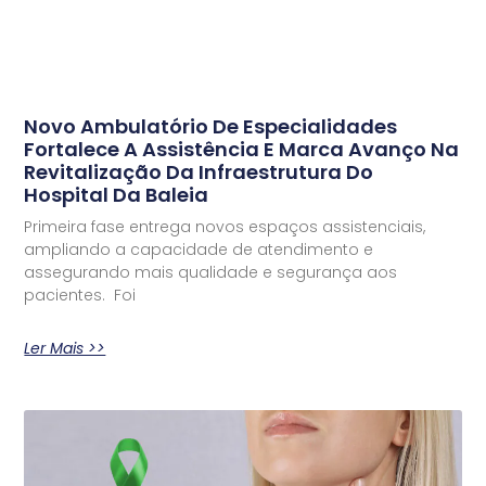
Novo Ambulatório De Especialidades
Fortalece A Assistência E Marca Avanço Na
Revitalização Da Infraestrutura Do
Hospital Da Baleia
Primeira fase entrega novos espaços assistenciais,
ampliando a capacidade de atendimento e
assegurando mais qualidade e segurança aos
pacientes. Foi
Ler Mais >>