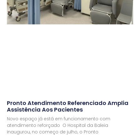
Pronto Atendimento Referenciado Amplia
Assistência Aos Pacientes
Novo espaço já está em funcionamento com
atendimento reforçado O Hospital da Baleia
inaugurou, no começo de julho, o Pronto