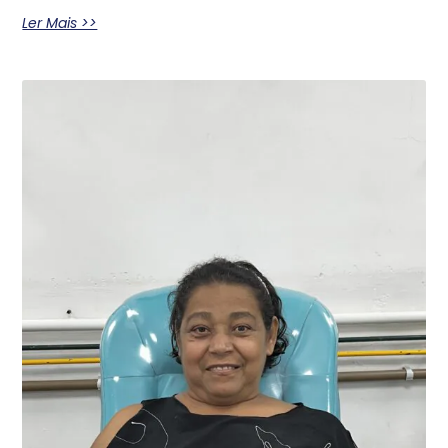
Ler Mais >>