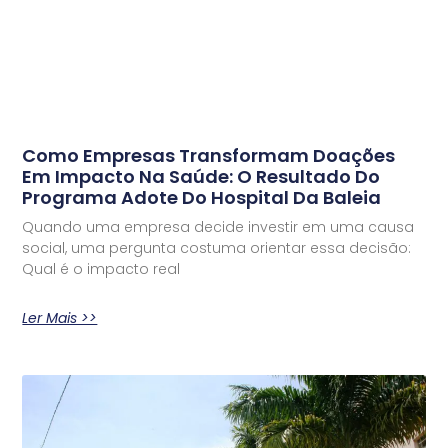
Como Empresas Transformam Doações
Em Impacto Na Saúde: O Resultado Do
Programa Adote Do Hospital Da Baleia
Quando uma empresa decide investir em uma causa
social, uma pergunta costuma orientar essa decisão:
Qual é o impacto real
Ler Mais >>