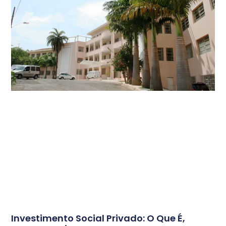
Investimento Social Privado: O Que É,