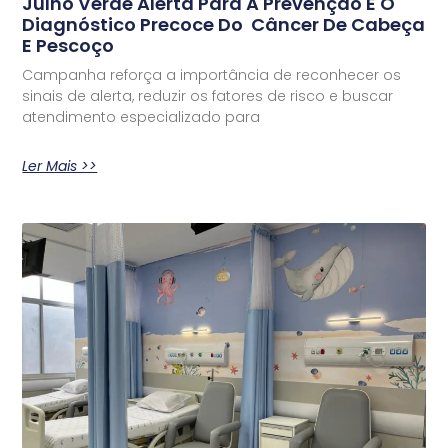
Julho Verde Alerta Para A Prevenção E O
Diagnóstico Precoce Do Câncer De Cabeça
E Pescoço
Campanha reforça a importância de reconhecer os
sinais de alerta, reduzir os fatores de risco e buscar
atendimento especializado para
Ler Mais >>