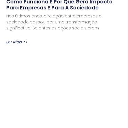
Como Funciona E Por Que Gera Impacto
Para Empresas E Para A Sociedade
Nos últimos anos, a relação entre empresas e
sociedade passou por uma transformação
significativa. Se antes as ações sociais eram
Ler Mais >>