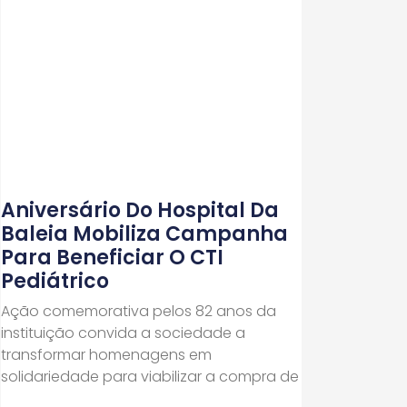
Aniversário Do Hospital Da
Baleia Mobiliza Campanha
Para Beneficiar O CTI
Pediátrico
Ação comemorativa pelos 82 anos da
instituição convida a sociedade a
transformar homenagens em
solidariedade para viabilizar a compra de