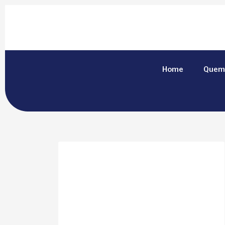
Home
Quem