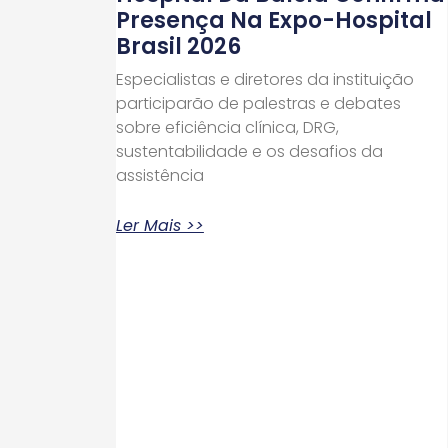
Presença Na Expo-Hospital
Brasil 2026
Especialistas e diretores da instituição
participarão de palestras e debates
sobre eficiência clínica, DRG,
sustentabilidade e os desafios da
assistência
Ler Mais >>