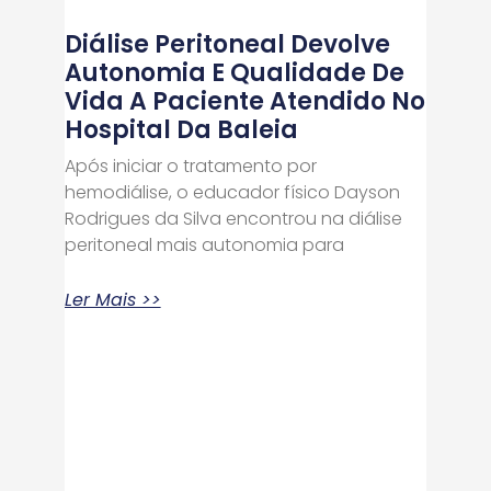
Diálise Peritoneal Devolve
Autonomia E Qualidade De
Vida A Paciente Atendido No
Hospital Da Baleia
Após iniciar o tratamento por
hemodiálise, o educador físico Dayson
Rodrigues da Silva encontrou na diálise
peritoneal mais autonomia para
Ler Mais >>