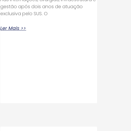
gestão após dois anos de atuação
exclusiva pelo SUS. O
Ler Mais >>