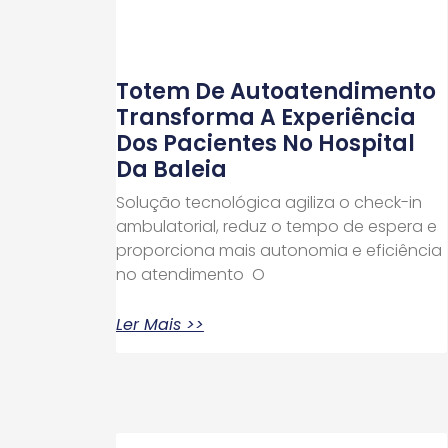
Totem De Autoatendimento
Transforma A Experiência
Dos Pacientes No Hospital
Da Baleia
Solução tecnológica agiliza o check-in
ambulatorial, reduz o tempo de espera e
proporciona mais autonomia e eficiência
no atendimento O
Ler Mais >>