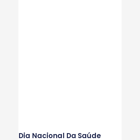
Dia Nacional Da Saúde