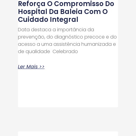
Reforça O Compromisso Do
Hospital Da Baleia Com O
Cuidado Integral
Data destaca a importância da
prevenção, do diagnóstico precoce e do
acesso a uma assistência humanizada e
de qualidade Celebrado
Ler Mais >>