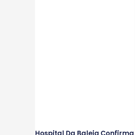
Hospital Da Baleia Confirma