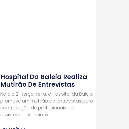
Hospital Da Baleia Realiza
Mutirão De Entrevistas
No dia 21, terça-feira, o Hospital da Baleia
promove um mutirão de entrevistas para
contratação de profissionais da
assistência. A iniciativa