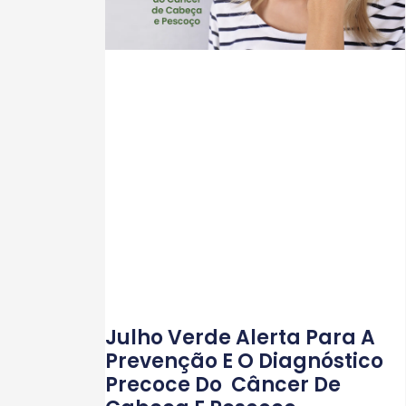
Julho Verde Alerta Para A
Prevenção E O Diagnóstico
Precoce Do Câncer De