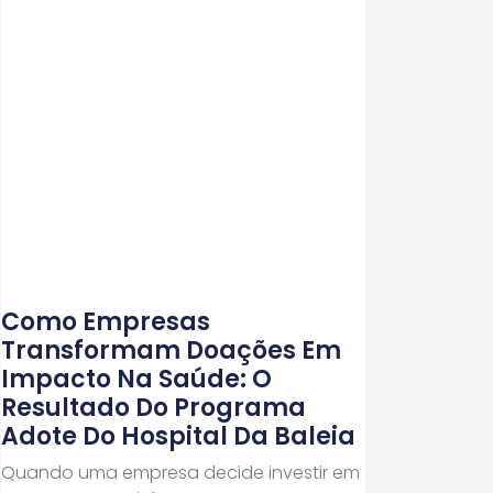
Como Empresas
Transformam Doações Em
Impacto Na Saúde: O
Resultado Do Programa
Adote Do Hospital Da Baleia
Quando uma empresa decide investir em