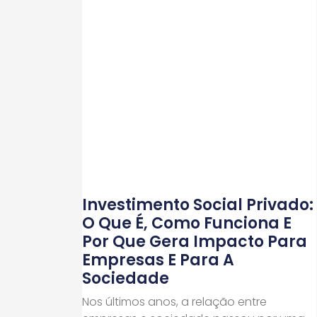
Investimento Social Privado:
O Que É, Como Funciona E
Por Que Gera Impacto Para
Empresas E Para A
Sociedade
Nos últimos anos, a relação entre