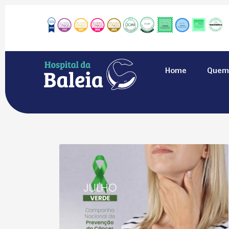
Home
Quem