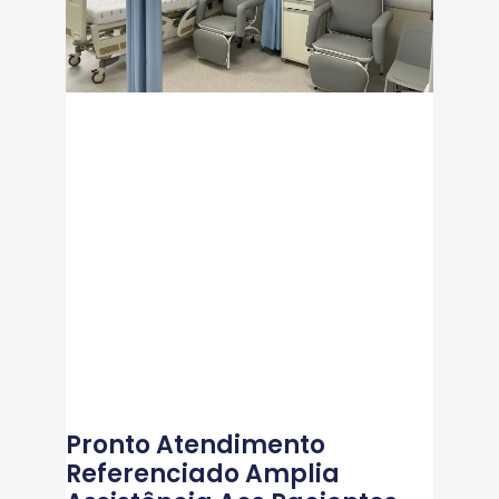
Pronto Atendimento
Referenciado Amplia