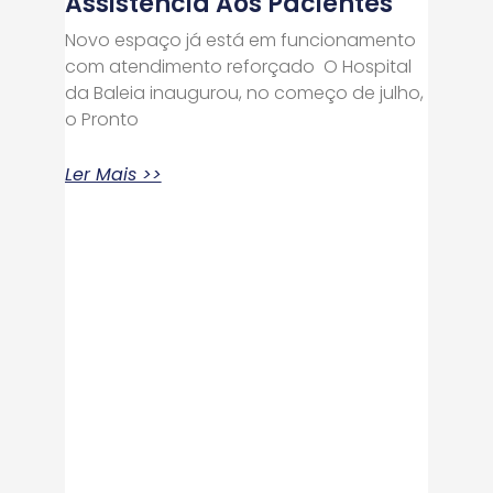
Assistência Aos Pacientes
Novo espaço já está em funcionamento
com atendimento reforçado O Hospital
da Baleia inaugurou, no começo de julho,
o Pronto
Ler Mais >>