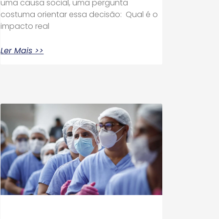
uma causa social, uma pergunta
costuma orientar essa decisão: Qual é o
impacto real
Ler Mais >>