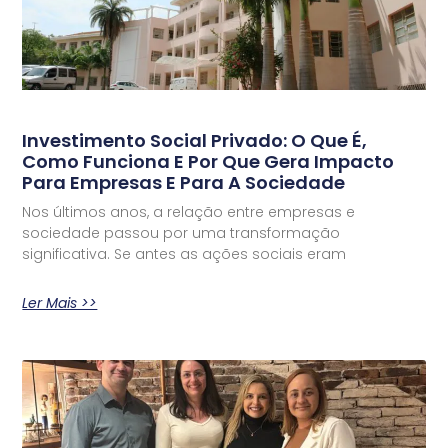
Investimento Social Privado: O Que É,
Como Funciona E Por Que Gera Impacto
Para Empresas E Para A Sociedade
Nos últimos anos, a relação entre empresas e
sociedade passou por uma transformação
significativa. Se antes as ações sociais eram
Ler Mais >>