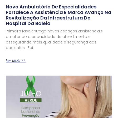
Novo Ambulatório De Especialidades
Fortalece A Assistência E Marca Avanço Na
Revitalização Da Infraestrutura Do
Hospital Da Baleia
Primeira fase entrega novos espaços assistenciais,
ampliando a capacidade de atendimento e
assegurando mais qualidade e segurança aos
pacientes. Foi
Ler Mais >>