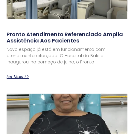
Pronto Atendimento Referenciado Amplia
Assistência Aos Pacientes
Novo espaço já está em funcionamento com
atendimento reforçado O Hospital da Baleia
inaugurou, no começo de julho, o Pronto
Ler Mais >>