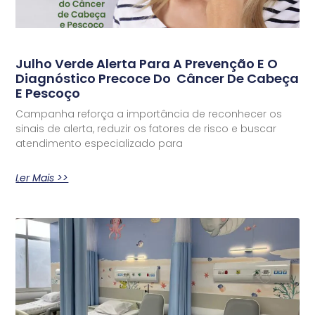
Julho Verde Alerta Para A Prevenção E O
Diagnóstico Precoce Do Câncer De Cabeça
E Pescoço
Campanha reforça a importância de reconhecer os
sinais de alerta, reduzir os fatores de risco e buscar
atendimento especializado para
Ler Mais >>