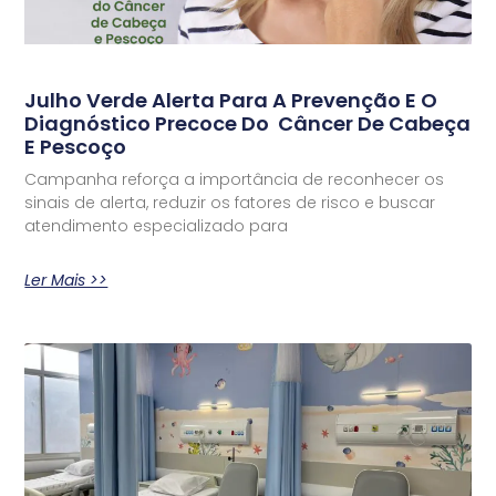
Julho Verde Alerta Para A Prevenção E O
Diagnóstico Precoce Do Câncer De Cabeça
E Pescoço
Campanha reforça a importância de reconhecer os
sinais de alerta, reduzir os fatores de risco e buscar
atendimento especializado para
Ler Mais >>