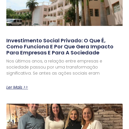
Investimento Social Privado: O Que É,
Como Funciona E Por Que Gera Impacto
Para Empresas E Para A Sociedade
Nos últimos anos, a relação entre empresas e
sociedade passou por uma transformação
significativa. Se antes as ações sociais eram
Ler Mais >>