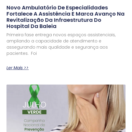
Novo Ambulatório De Especialidades
Fortalece A Assistência E Marca Avanço Na
Revitalização Da Infraestrutura Do
Hospital Da Baleia
Primeira fase entrega novos espaços assistenciais,
ampliando a capacidade de atendimento e
assegurando mais qualidade e segurança aos
pacientes. Foi
Ler Mais >>