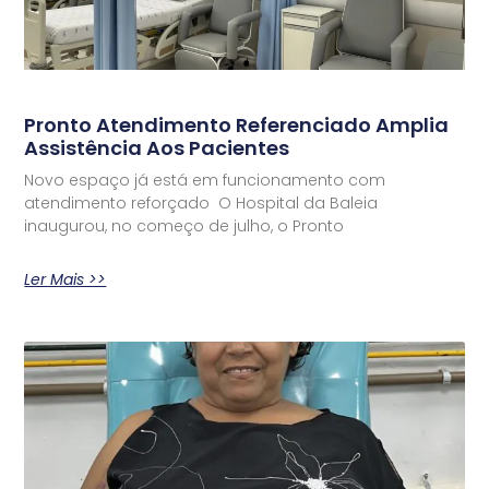
Pronto Atendimento Referenciado Amplia
Assistência Aos Pacientes
Novo espaço já está em funcionamento com
atendimento reforçado O Hospital da Baleia
inaugurou, no começo de julho, o Pronto
Ler Mais >>